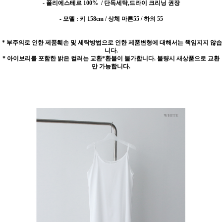
- 폴리에스테르 100%
/ 단독세탁,드라이 크리닝 권장
- 모델 : 키 158cm / 상체 마른55 / 하의 55
* 부주의로 인한 제품훼손 및 세탁방법으로 인한 제품변형에 대해서는 책임지지 않습
니다.
* 아이보리를 포함한 밝은 컬러는 교환*환불이 불가합니다. 불량시 새상품으로 교환
만 가능합니다.