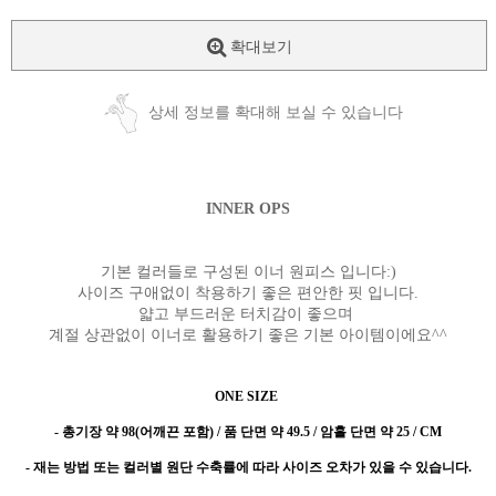
확대보기
상세 정보를 확대해 보실 수 있습니다
INNER OPS
기본 컬러들로 구성된 이너 원피스 입니다:)
사이즈 구애없이 착용하기 좋은 편안한 핏 입니다.
얇고 부드러운 터치감이 좋으며
계절 상관없이 이너로 활용하기 좋은 기본 아이템이에요^^
ONE SIZE
- 총기장 약 98(어깨끈 포함) / 품 단면 약 49.5 / 암홀 단면 약 25 / CM
- 재는 방법 또는 컬러별 원단 수축률에 따라 사이즈 오차가 있을 수 있습니다.