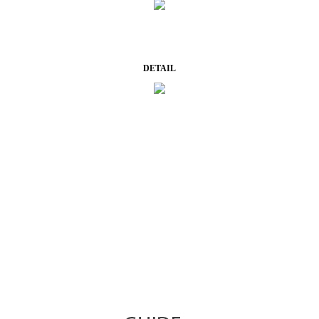
DETAIL