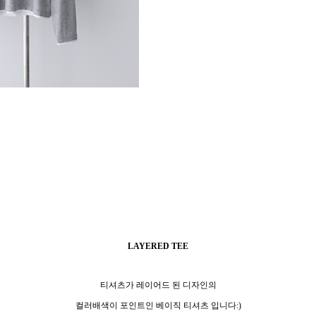
LAYERED TEE
티셔츠가 레이어드 된 디자인의
컬러배색이 포인트인 베이직 티셔츠 입니다:)