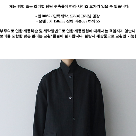
- 재는 방법 또는 컬러별 원단 수축률에 따라 사이즈 오차가 있을 수 있습니다.
- 면100% / 단독세탁, 드라이크리닝 권장
- 모델 : 키 158cm / 상체 마른55 / 하의 55
 부주의로 인한 제품훼손 및 세탁방법으로 인한 제품변형에 대해서는 책임지지 않습니
이보리를 포함한 밝은 컬러는 교환*환불이 불가합니다. 불량시 새상품으로 교환만 가능