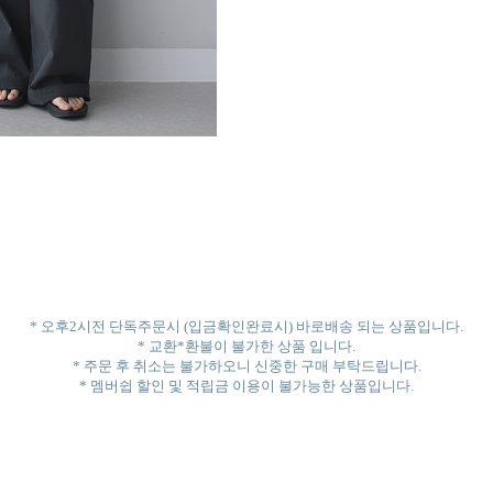
* 오후2시전 단독주문시 (입금확인완료시) 바로배송 되는 상품입니다.
* 교환*환불이 불가한 상품 입니다.
* 주문 후 취소는 불가하오니 신중한 구매 부탁드립니다.
* 멤버쉽 할인 및 적립금 이용이 불가능한 상품입니다.