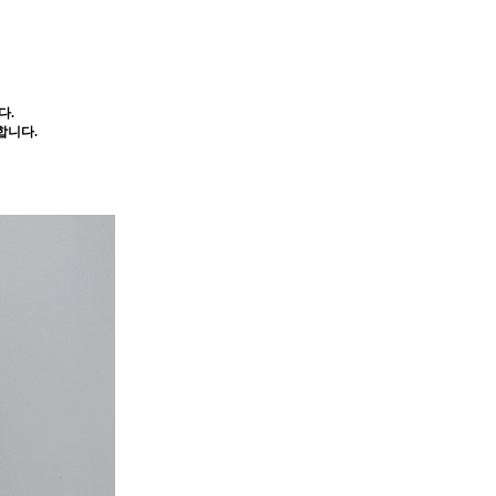
다.
합니다.