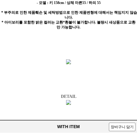
- 모델 : 키 158cm / 상체 마른55 / 하의 55
* 부주의로 인한 제품훼손 및 세탁방법으로 인한 제품변형에 대해서는 책임지지 않습
니다.
* 아이보리를 포함한 밝은 컬러는 교환*환불이 불가합니다. 불량시 새상품으로 교환
만 가능합니다.
DETAIL
WITH ITEM
장바구니 담기