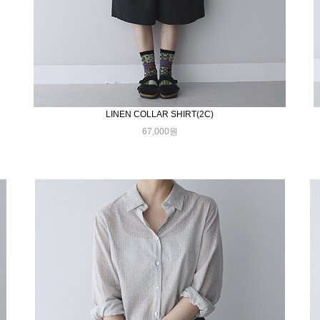
LINEN COLLAR SHIRT(2C)
67,000원