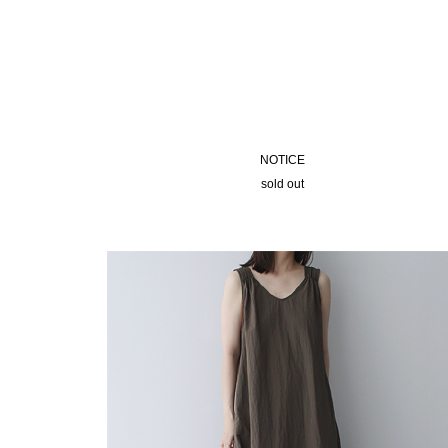
NOTICE
sold out