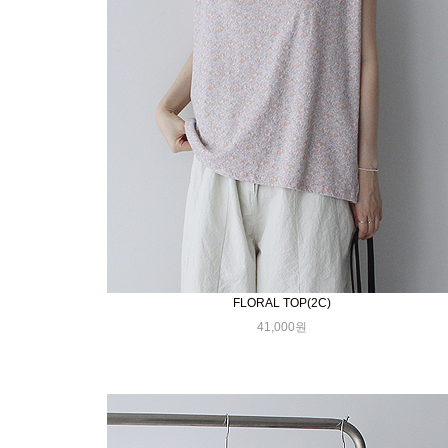
FLORAL TOP(2C)
41,000원