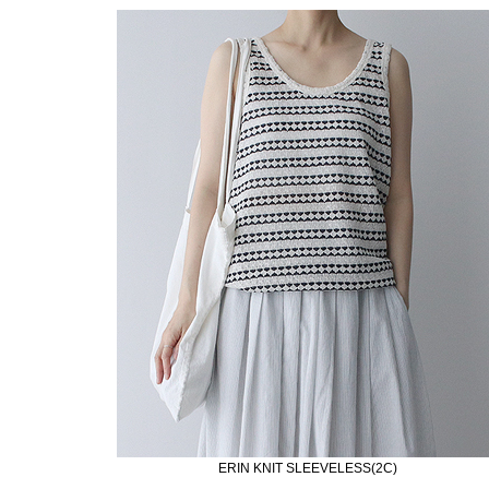
ERIN KNIT SLEEVELESS(2C)