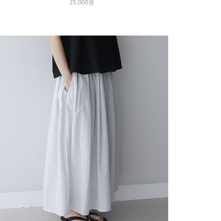
25,000원