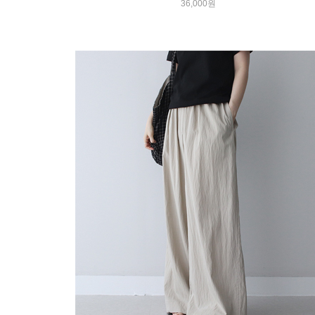
36,000원