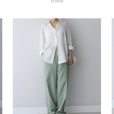
34,000원