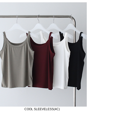
COOL SLEEVELESS(4C)