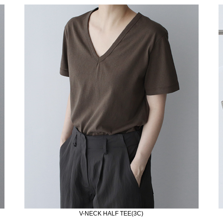
V-NECK HALF TEE(3C)