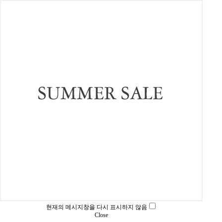
현재의 메시지창을 다시 표시하지 않음
Close