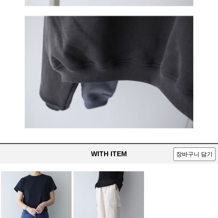
WITH ITEM
장바구니 담기