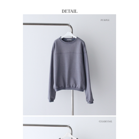
DETAIL