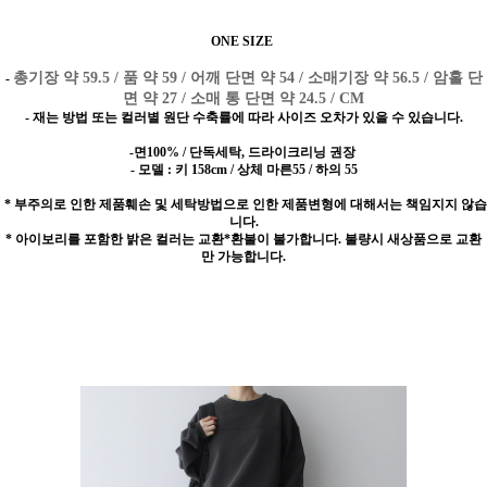
ONE SIZE
총기장 약 59.5 / 품 약 59 / 어깨 단면 약 54 / 소매기장 약 56.5 / 암홀 단
-
면 약 27 / 소매 통 단면 약 24.5 / CM
- 재는 방법 또는 컬러별 원단 수축률에 따라 사이즈 오차가 있을 수 있습니다.
-면100% / 단독세탁, 드라이크리닝 권장
- 모델 : 키 158cm / 상체 마른55 / 하의 55
* 부주의로 인한 제품훼손 및 세탁방법으로 인한 제품변형에 대해서는 책임지지 않습
니다.
* 아이보리를 포함한 밝은 컬러는 교환*환불이 불가합니다. 불량시 새상품으로 교환
만 가능합니다.