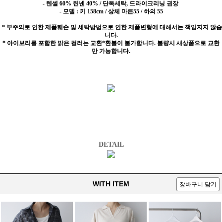
- 텐셀 60% 린넨 40% / 단독세탁, 드라이크리닝 권장
- 모델 : 키 158cm / 상체 마른55 / 하의 55
* 부주의로 인한 제품훼손 및 세탁방법으로 인한 제품변형에 대해서는 책임지지 않습
니다.
* 아이보리를 포함한 밝은 컬러는 교환*환불이 불가합니다. 불량시 새상품으로 교환
만 가능합니다.
DETAIL
WITH ITEM
장바구니 담기