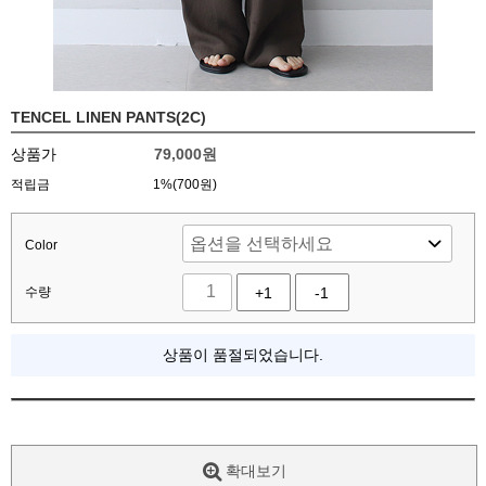
TENCEL LINEN PANTS(2C)
상품가
79,000
원
적립금
1%(700원)
Color
수량
+1
-1
상품이 품절되었습니다.
확대보기