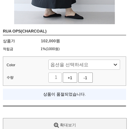
RUA OPS(CHARCOAL)
상품가
102,000
원
적립금
1%(1000원)
Color
수량
+1
-1
상품이 품절되었습니다.
확대보기