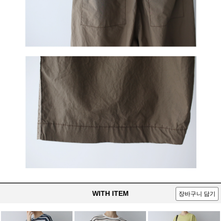
WITH ITEM
장바구니 담기