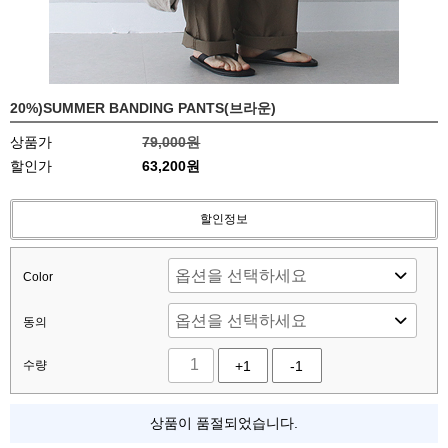
20%)SUMMER BANDING PANTS(브라운)
상품가
79,000원
할인가
63,200원
할인정보
Color
동의
수량
+1
-1
상품이 품절되었습니다.