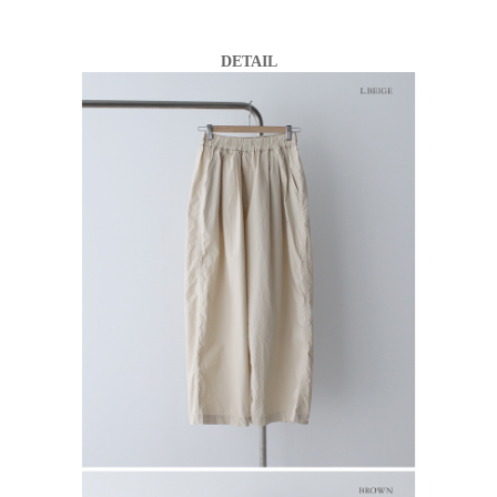
DETAIL