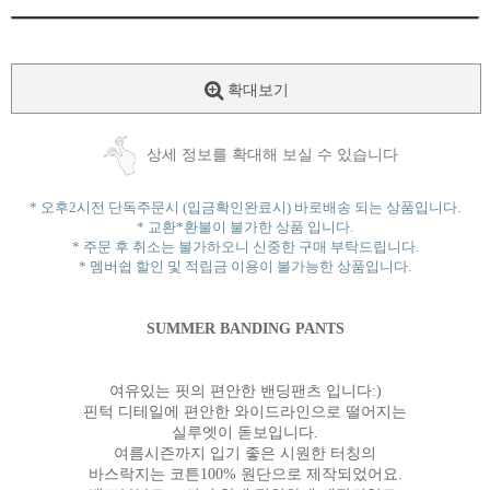
확대보기
상세 정보를 확대해 보실 수 있습니다
* 오후2시전 단독주문시 (입금확인완료시) 바로배송 되는 상품입니다.
* 교환*환불이 불가한 상품 입니다.
* 주문 후 취소는 불가하오니 신중한 구매 부탁드립니다.
* 멤버쉽 할인 및 적립금 이용이 불가능한 상품입니다.
SUMMER BANDING PANTS
여유있는 핏의 편안한 밴딩팬츠 입니다:)
핀턱 디테일에 편안한 와이드라인으로 떨어지는
실루엣이 돋보입니다.
여름시즌까지 입기 좋은 시원한 터칭의
바스락지는 코튼100% 원단으로 제작되었어요.