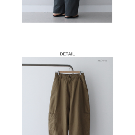
DETAIL