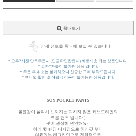
확대보기
상세 정보를 확대해 보실 수 있습니다
* 오후2시전 단독주문시 (입금확인완료시) 바로배송 되는 상품입니다.
* 교환*환불이 불가한 상품 입니다.
* 주문 후 취소는 불가하오니 신중한 구매 부탁드립니다.
* 멤버쉽 할인 및 적립금 이용이 불가능한 상품입니다.
SOY POCKET PANTS
볼륨감이 살며시 느껴지는 과하지 않은 커브드라인의
크롭 팬츠 입니다:)
핏이 굉장히 편안해요-!
허리 뒷 밴딩 디자인으로 허리핏 부터
여유있는 레그라인으로 전체적으로