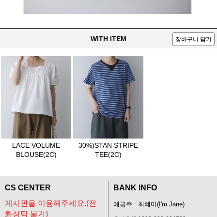
WITH ITEM
장바구니 담기
LACE VOLUME
30%)STAN STRIPE
BLOUSE(2C)
TEE(2C)
CS CENTER
BANK INFO
게시판을 이용해주세요.(전
예금주 : 최혜미(I'm Jane)
화상담 불가)