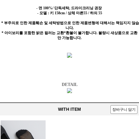
- 면 100%/ 단독세탁, 드라이크리닝 권장
- 모델 : 키 158cm / 상체 마른55 / 하의 55
* 부주의로 인한 제품훼손 및 세탁방법으로 인한 제품변형에 대해서는 책임지지 않습
니다.
* 아이보리를 포함한 밝은 컬러는 교환*환불이 불가합니다. 불량시 새상품으로 교환
만 가능합니다.
DETAIL
WITH ITEM
장바구니 담기