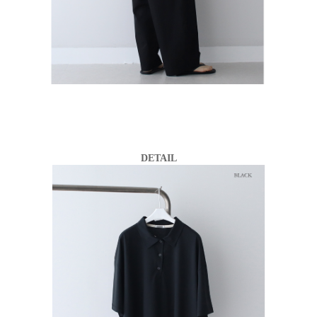
DETAIL