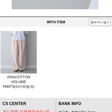
WITH ITEM
장바구니 담기
20%)COTTON
VOLUME
PANTS(라이트핑크)
CS CENTER
BANK INFO
게시판을 이용해주세요.(전