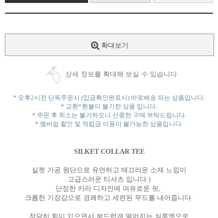
확대보기
상세 정보를 확대해 보실 수 있습니다
* 오후2시전 단독주문시 (입금확인완료시) 바로배송 되는 상품입니다.
* 교환*환불이 불가한 상품 입니다.
* 주문 후 취소는 불가하오니 신중한 구매 부탁드립니다.
* 멤버쉽 할인 및 적립금 이용이 불가능한 상품입니다.
SILKET COLLAR TEE
실켓 가공 원단으로 유연하고 매끄러운 소재 느낌이
고급스러운 티셔츠 입니다:)
단정한 카라 디자인에 여유로운 핏,
크롭한 기장감으로 경쾌하고 세련된 무드를 내어줍니다.
적당히 힘이 있으면서 부드럽게 떨어지는 실루엣으로