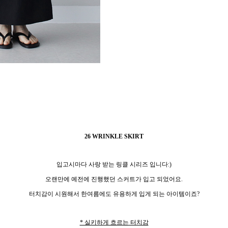
26 WRINKLE SKIRT
입고시마다 사랑 받는 링클 시리즈 입니다:)
오랜만에 예전에 진행했던 스커트가 입고 되었어요.
터치감이 시원해서 한여름에도 유용하게 입게 되는 아이템이죠?
* 실키하게 흐르는 터치감