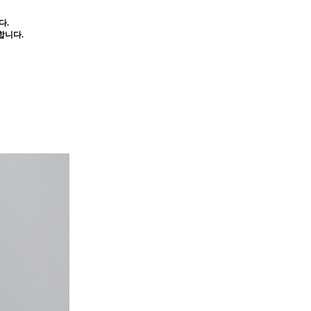
다.
합니다.