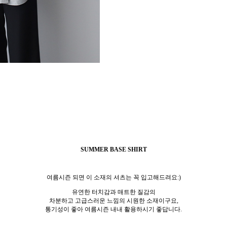
SUMMER BASE SHIRT
여름시즌 되면 이 소재의 셔츠는 꼭 입고해드려요:)
유연한 터치감과 매트한 질감의
차분하고 고급스러운 느낌의 시원한 소재이구요,
통기성이 좋아 여름시즌 내내 활용하시기 좋답니다.