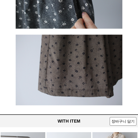
WITH ITEM
장바구니 담기