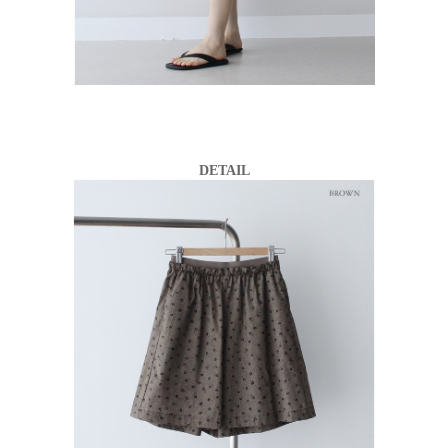
DETAIL