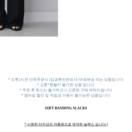
* 오후2시전 단독주문시 (입금확인완료시) 바로배송 되는 상품입니다.
* 교환*환불이 불가한 상품 입니다.
* 주문 후 취소는 불가하오니 신중한 구매 부탁드립니다.
* 멤버쉽 할인 및 적립금 이용이 불가능한 상품입니다.
SOFT BANDING SLACKS
* 시원한 터치감의 여름용으로 제작된 슬랙스 입니다:)