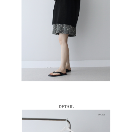
DETAIL