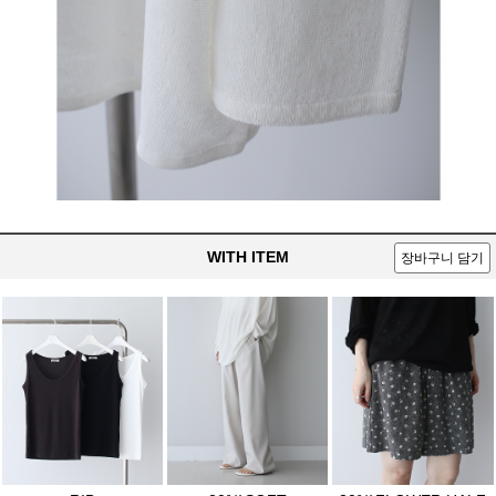
WITH ITEM
장바구니 담기