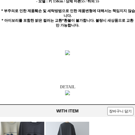
- 모델 : 키 158cm / 상체 마른55 / 하의 55
* 부주의로 인한 제품훼손 및 세탁방법으로 인한 제품변형에 대해서는 책임지지 않습
니다.
* 아이보리를 포함한 밝은 컬러는 교환*환불이 불가합니다. 불량시 새상품으로 교환
만 가능합니다.
DETAIL
WITH ITEM
장바구니 담기