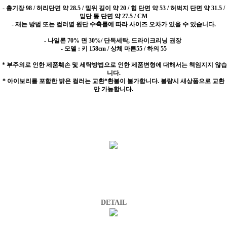
-
총기장 98 / 허리단면 약 28.5 / 밑위 길이 약 20 / 힙 단면 약 53 / 허벅지 단면 약 31.5 /
밑단 통 단면 약 27.5 / CM
- 재는 방법 또는 컬러별 원단 수축률에 따라 사이즈 오차가 있을 수 있습니다.
- 나일론 70% 면 30%/ 단독세탁, 드라이크리닝 권장
- 모델 : 키 158cm / 상체 마른55 / 하의 55
* 부주의로 인한 제품훼손 및 세탁방법으로 인한 제품변형에 대해서는 책임지지 않습
니다.
* 아이보리를 포함한 밝은 컬러는 교환*환불이 불가합니다. 불량시 새상품으로 교환
만 가능합니다.
DETAIL