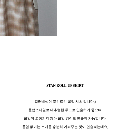
STAN ROLL-UP SHIRT
컬러배색이 포인트인 롤업 셔츠 입니다:)
롤업스타일로 내추럴한 무드로 연출하기 좋으며
롤업이 고정되지 않아 롤업 없이도 연출이 가능합니다.
롤업 없이는 소매를 충분히 가려주는 핏이 연출되는데요,