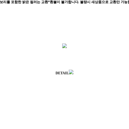
이보리를 포함한 밝은 컬러는 교환*환불이 불가합니다. 불량시 새상품으로 교환만 가능
DETAIL