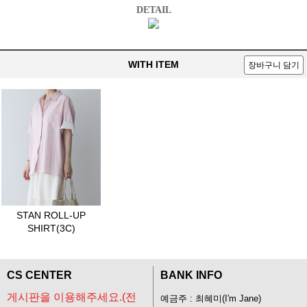
DETAIL
WITH ITEM
장바구니 담기
STAN ROLL-UP
SHIRT(3C)
CS CENTER
BANK INFO
게시판을 이용해주세요.(전
예금주 : 최혜미(I'm Jane)