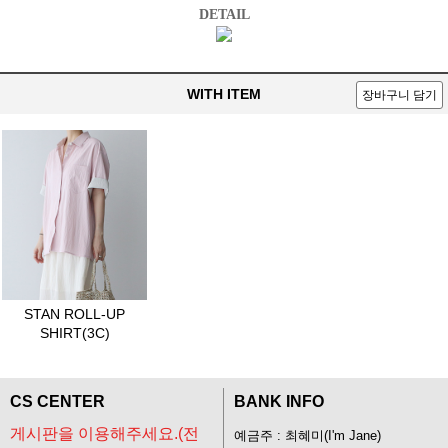
DETAIL
WITH ITEM
장바구니 담기
STAN ROLL-UP
SHIRT(3C)
CS CENTER
BANK INFO
게시판을 이용해주세요.(전
예금주 : 최혜미(I'm Jane)