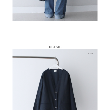
DETAIL