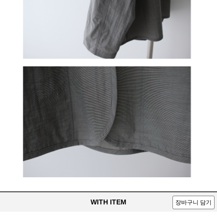
WITH ITEM
장바구니 담기