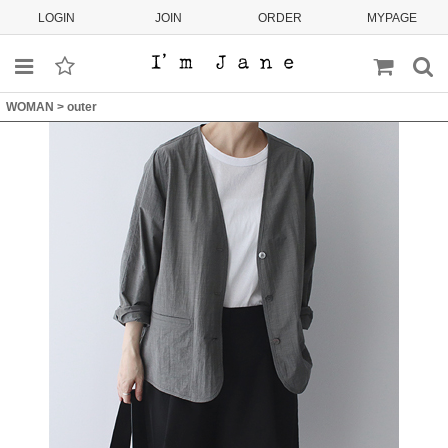
LOGIN
JOIN
ORDER
MYPAGE
WOMAN
>
outer