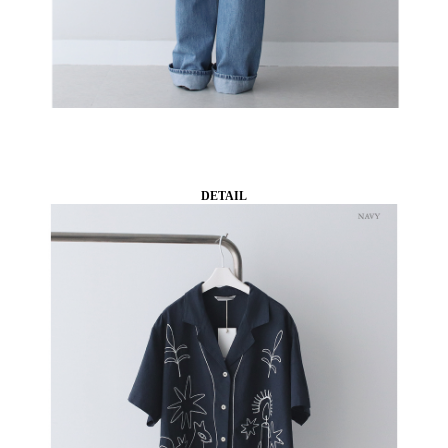
DETAIL