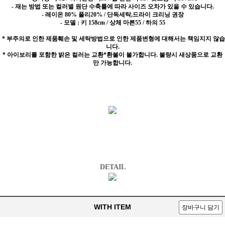
- 재는 방법 또는 컬러별 원단 수축률에 따라 사이즈 오차가 있을 수 있습니다.
- 레이온 80% 폴리20%
/ 단독세탁,드라이 크리닝 권장
- 모델 : 키 158cm / 상체 마른55 / 하의 55
* 부주의로 인한 제품훼손 및 세탁방법으로 인한 제품변형에 대해서는 책임지지 않습
니다.
* 아이보리를 포함한 밝은 컬러는 교환*환불이 불가합니다. 불량시 새상품으로 교환
만 가능합니다.
DETAIL
WITH ITEM
장바구니 담기