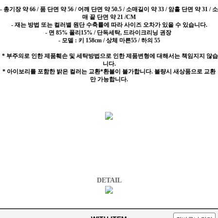
- 총기장 약 66 / 품 단면 약 56 / 어깨 단면 약 50.5 / 소매길이 약 33 / 암홀 단면 약 31 / 소
매 끝 단면 약 21 /CM
- 재는 방법 또는 컬러별 원단 수축률에 따라 사이즈 오차가 있을 수 있습니다.
- 면 85% 폴리15%
/ 단독세탁, 드라이크리닝 권장
- 모델 : 키 158cm / 상체 마른55 / 하의 55
* 부주의로 인한 제품훼손 및 세탁방법으로 인한 제품변형에 대해서는 책임지지 않습
니다.
* 아이보리를 포함한 밝은 컬러는 교환*환불이 불가합니다. 불량시 새상품으로 교환
만 가능합니다.
DETAIL