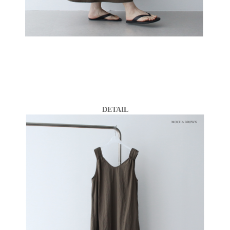
DETAIL