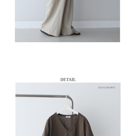
DETAIL