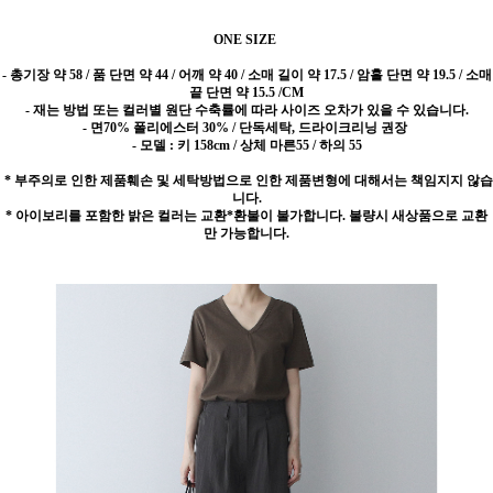
ONE SIZE
- 총기장 약 58 / 품 단면 약 44 / 어깨 약 40 / 소매 길이 약 17.5 / 암홀 단면 약 19.5 / 소매
끝 단면 약 15.5 /CM
- 재는 방법 또는 컬러별 원단 수축률에 따라 사이즈 오차가 있을 수 있습니다.
- 면70% 폴리에스터 30% / 단독세탁, 드라이크리닝 권장
- 모델 : 키 158cm / 상체 마른55 / 하의 55
* 부주의로 인한 제품훼손 및 세탁방법으로 인한 제품변형에 대해서는 책임지지 않습
니다.
* 아이보리를 포함한 밝은 컬러는 교환*환불이 불가합니다. 불량시 새상품으로 교환
만 가능합니다.