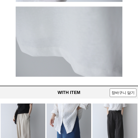
WITH ITEM
장바구니 담기