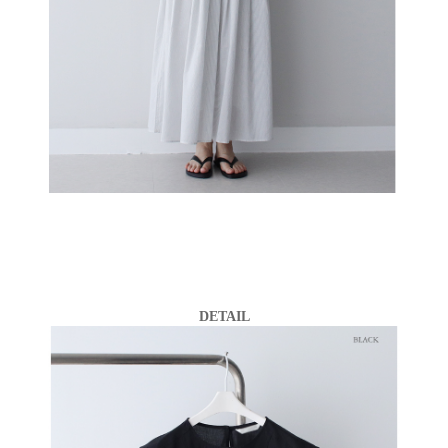
DETAIL