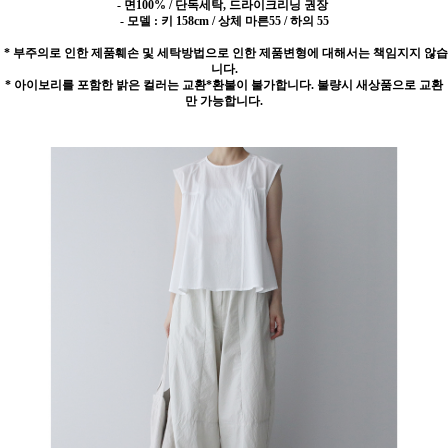
- 면100% / 단독세탁, 드라이크리닝 권장
- 모델 : 키 158cm / 상체 마른55 / 하의 55
* 부주의로 인한 제품훼손 및 세탁방법으로 인한 제품변형에 대해서는 책임지지 않습
니다.
* 아이보리를 포함한 밝은 컬러는 교환*환불이 불가합니다. 불량시 새상품으로 교환
만 가능합니다.