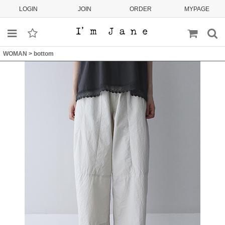
LOGIN
JOIN
ORDER
MYPAGE
WOMAN
>
bottom