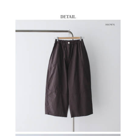
DETAIL