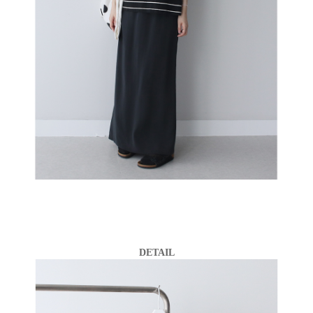
DETAIL