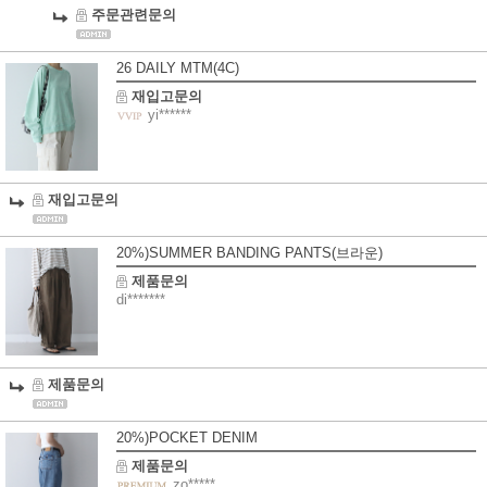
주문관련문의
26 DAILY MTM(4C)
재입고문의
yi******
재입고문의
20%)SUMMER BANDING PANTS(브라운)
제품문의
di*******
제품문의
20%)POCKET DENIM
제품문의
zo*****