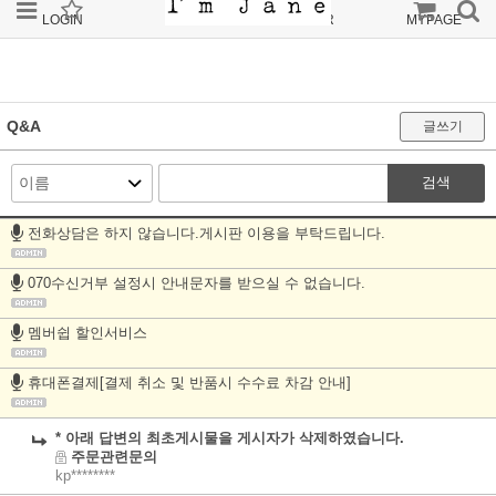
LOGIN
JOIN
ORDER
MYPAGE
Q&A
글쓰기
검색
전화상담은 하지 않습니다.게시판 이용을 부탁드립니다.
070수신거부 설정시 안내문자를 받으실 수 없습니다.
멤버쉽 할인서비스
휴대폰결제[결제 취소 및 반품시 수수료 차감 안내]
* 아래 답변의 최초게시물을 게시자가 삭제하였습니다.
주문관련문의
kp********