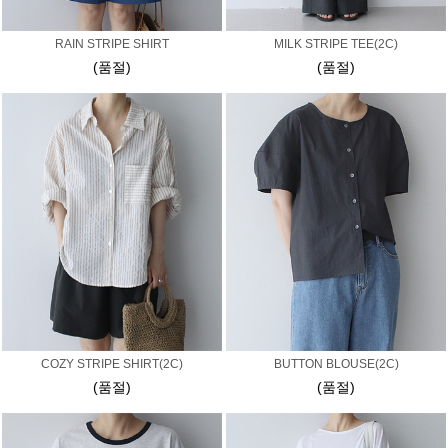
RAIN STRIPE SHIRT
MILK STRIPE TEE(2C)
(품절)
(품절)
COZY STRIPE SHIRT(2C)
BUTTON BLOUSE(2C)
(품절)
(품절)