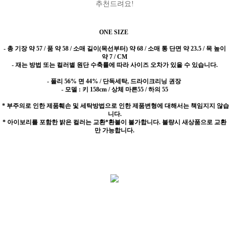
추천드려요!
ONE SIZE
-
총 기장 약 57 / 품 약 58 / 소매 길이(목선부터) 약 68 / 소매 통 단면 약 23.5 / 목 높이
약 7 / CM
- 재는 방법 또는 컬러별 원단 수축률에 따라 사이즈 오차가 있을 수 있습니다.
- 폴리 56% 면 44% / 단독세탁, 드라이크리닝 권장
- 모델 : 키 158cm / 상체 마른55 / 하의 55
* 부주의로 인한 제품훼손 및 세탁방법으로 인한 제품변형에 대해서는 책임지지 않습
니다.
* 아이보리를 포함한 밝은 컬러는 교환*환불이 불가합니다. 불량시 새상품으로 교환
만 가능합니다.